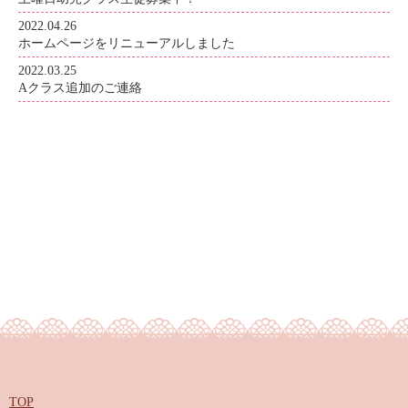
2022.04.26
ホームページをリニューアルしました
2022.03.25
Aクラス追加のご連絡
TOP