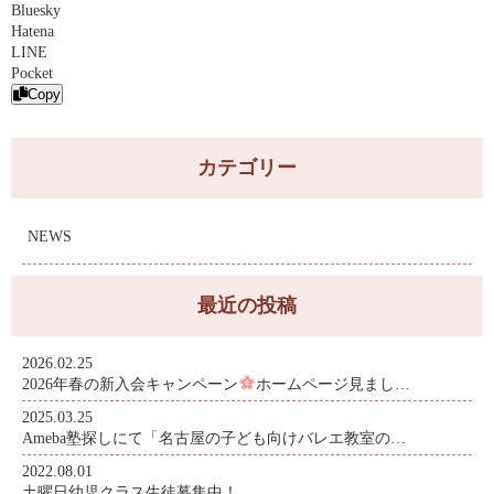
Bluesky
Hatena
LINE
Pocket
Copy
カテゴリー
NEWS
最近の投稿
2026.02.25
2026年春の新入会キャンペーン
ホームページ見まし…
2025.03.25
Ameba塾探しにて「名古屋の子ども向けバレエ教室の…
2022.08.01
土曜日幼児クラス生徒募集中！