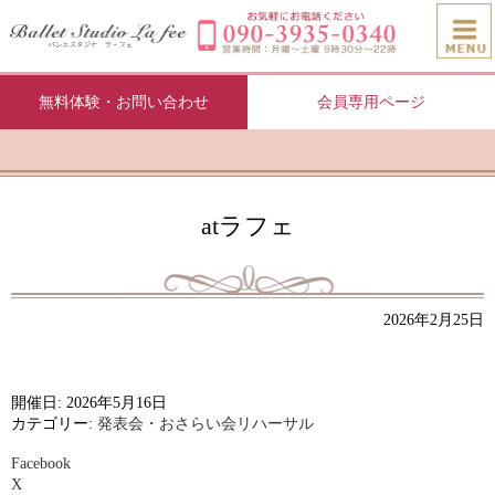
無料体験・お問い合わせ
会員専用ページ
atラフェ
2026年2月25日
開催日: 2026年5月16日
カテゴリー:
発表会・おさらい会リハーサル
Facebook
X