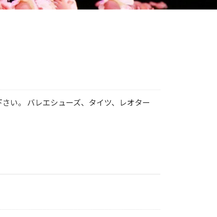
さい。 バレエシューズ、タイツ、レオター