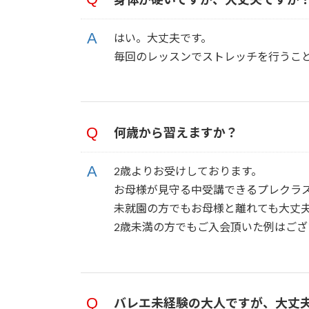
はい。大丈夫です。
毎回のレッスンでストレッチを行うこ
何歳から習えますか？
2歳よりお受けしております。
お母様が見守る中受講できるプレクラ
未就園の方でもお母様と離れても大丈
2歳未満の方でもご入会頂いた例はご
バレエ未経験の大人ですが、大丈