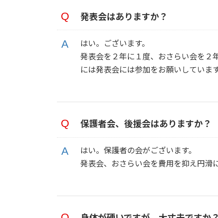
発表会はありますか？
はい。ございます。
発表会を２年に１度、おさらい会を２
には発表会には参加をお願いしています
保護者会、後援会はありますか？
はい。保護者の会がございます。
発表会、おさらい会を費用を抑え円滑
身体が硬いですが、大丈夫ですか