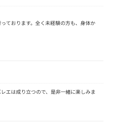
行っております。全く未経験の方も、身体か
バレエは成り立つので、是非一緒に楽しみま