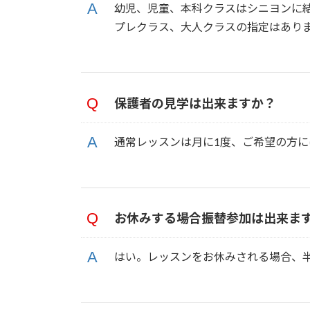
幼児、児童、本科クラスはシニヨンに
プレクラス、大人クラスの指定はあり
保護者の見学は出来ますか？
通常レッスンは月に1度、ご希望の方に
お休みする場合振替参加は出来ま
はい。レッスンをお休みされる場合、