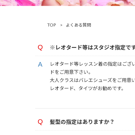
TOP
よくある質問
※レオタード等はスタジオ指定で
レオタード等レッスン着の指定はござ
ドをご用意下さい。
大人クラスはバレエシューズをご用意
レオタード、タイツがお勧めです。
髪型の指定はありますか？