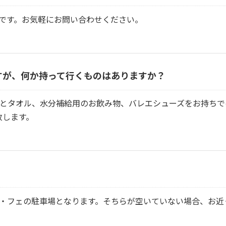
です。お気軽にお問い合わせください。
すが、何か持って行くものはありますか？
)とタオル、水分補給用のお飲み物、バレエシューズをお持ち
致します。
ラ・フェの駐車場となります。そちらが空いていない場合、お近