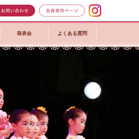
発表会
よくある質問