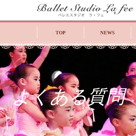
TOP
NEWS
よくある質問