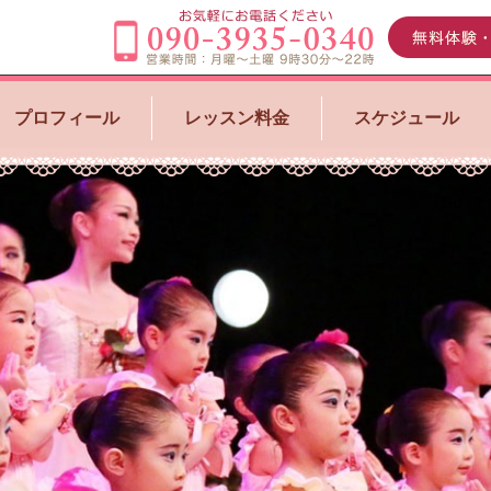
プロフィール
レッスン料金
スケジュール