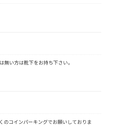
では無い方は靴下をお持ち下さい。
くのコインパーキングでお願いしておりま