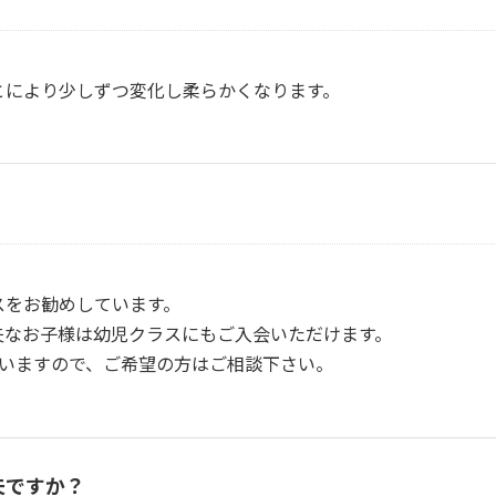
とにより少しずつ変化し柔らかくなります。
スをお勧めしています。
夫なお子様は幼児クラスにもご入会いただけます。
ざいますので、ご希望の方はご相談下さい。
夫ですか？