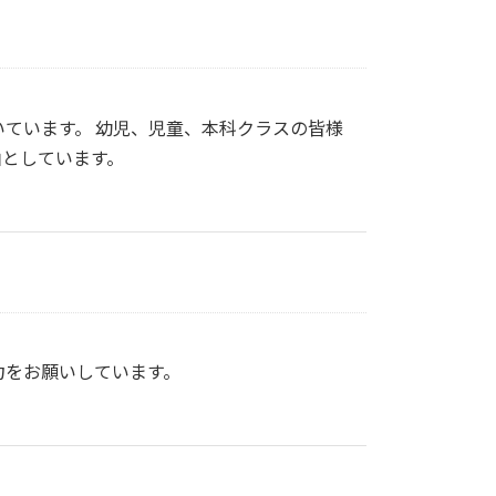
ています。 幼児、児童、本科クラスの皆様
由としています。
力をお願いしています。