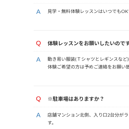
見学・無料体験レッスンはいつでもOK
体験レッスンをお願いしたいので
動き易い服装(Ｔシャツとレギンスなど
体験ご希望の方は予めご連絡をお願い
※駐車場はありますか？
店舗マンション北側、入り口2台分が
す。