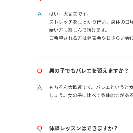
はい。大丈夫です。
ストレッチをしっかり行い、身体の日
硬い方も楽しんで頂けます。
ご希望される方は発表会やおさらい会
男の子でもバレエを習えますか？
もちろん大歓迎です。バレエというと
しょう。女の子に比べて身体能力があ
体験レッスンはできますか？