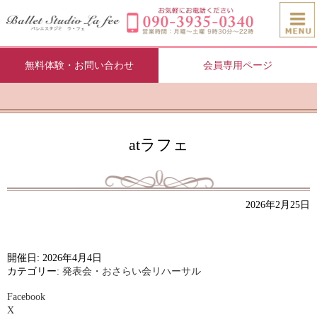
無料体験・お問い合わせ
会員専用ページ
atラフェ
2026年2月25日
開催日: 2026年4月4日
カテゴリー:
発表会・おさらい会リハーサル
Facebook
X