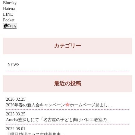
Bluesky
Hatena
LINE
Pocket
Copy
カテゴリー
NEWS
最近の投稿
2026.02.25
2026年春の新入会キャンペーン
ホームページ見まし…
2025.03.25
Ameba塾探しにて「名古屋の子ども向けバレエ教室の…
2022.08.01
土曜日幼児クラス生徒募集中！