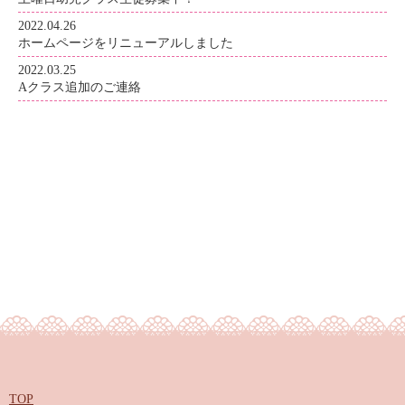
2022.04.26
ホームページをリニューアルしました
2022.03.25
Aクラス追加のご連絡
TOP