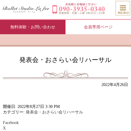
無料体験・お問い合わせ
会員専用ページ
発表会・おさらい会リハーサル
2022年4月26日
開催日: 2022年8月27日 3:30 PM
カテゴリー:
発表会・おさらい会リハーサル
Facebook
X