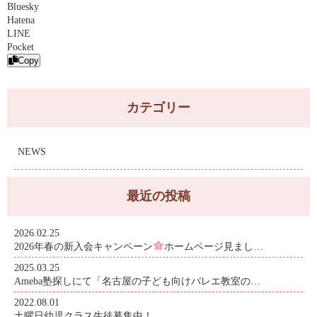
Bluesky
Hatena
LINE
Pocket
Copy
カテゴリー
NEWS
最近の投稿
2026.02.25
2026年春の新入会キャンペーン
ホームページ見まし…
2025.03.25
Ameba塾探しにて「名古屋の子ども向けバレエ教室の…
2022.08.01
土曜日幼児クラス生徒募集中！