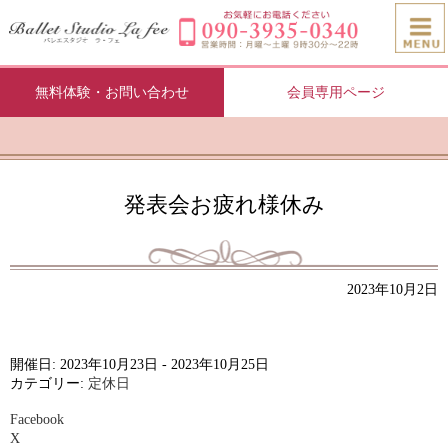
無料体験・お問い合わせ
会員専用ページ
発表会お疲れ様休み
2023年10月2日
開催日: 2023年10月23日 - 2023年10月25日
カテゴリー:
定休日
Facebook
X