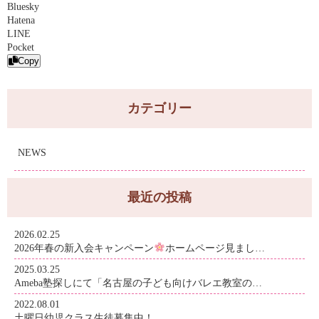
Bluesky
Hatena
LINE
Pocket
Copy
カテゴリー
NEWS
最近の投稿
2026.02.25
2026年春の新入会キャンペーン
ホームページ見まし…
2025.03.25
Ameba塾探しにて「名古屋の子ども向けバレエ教室の…
2022.08.01
土曜日幼児クラス生徒募集中！