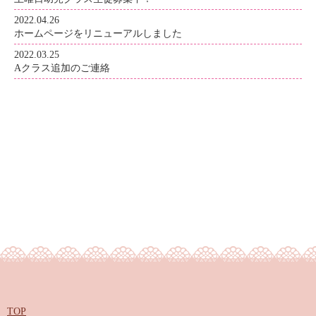
2022.04.26
ホームページをリニューアルしました
2022.03.25
Aクラス追加のご連絡
TOP