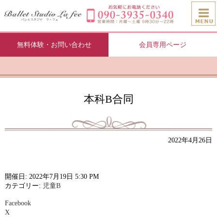
無料体験・お問い合わせ
会員専用ページ
本科B合同
2022年4月26日
開催日: 2022年7月19日 5:30 PM
カテゴリー:
児童B
Facebook
X