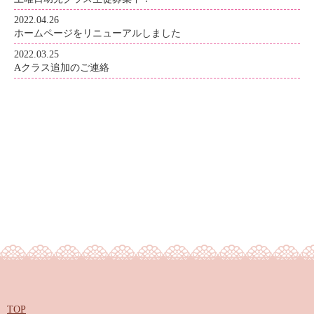
2022.04.26
ホームページをリニューアルしました
2022.03.25
Aクラス追加のご連絡
TOP