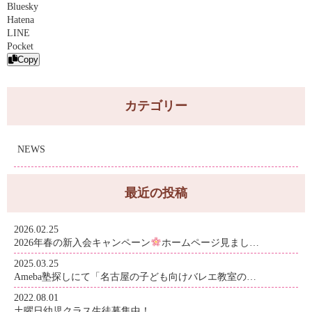
Bluesky
Hatena
LINE
Pocket
Copy
カテゴリー
NEWS
最近の投稿
2026.02.25
2026年春の新入会キャンペーン
ホームページ見まし…
2025.03.25
Ameba塾探しにて「名古屋の子ども向けバレエ教室の…
2022.08.01
土曜日幼児クラス生徒募集中！