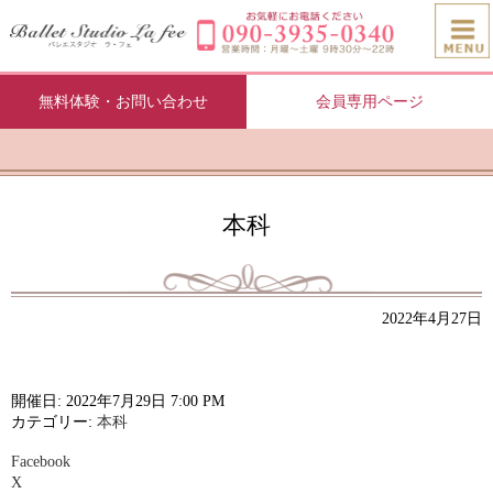
無料体験・お問い合わせ
会員専用ページ
本科
2022年4月27日
開催日: 2022年7月29日 7:00 PM
カテゴリー:
本科
Facebook
X