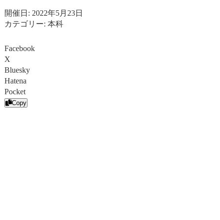
開催日: 2022年5月23日
カテゴリー:
本科
Facebook
X
Bluesky
Hatena
Pocket
Copy