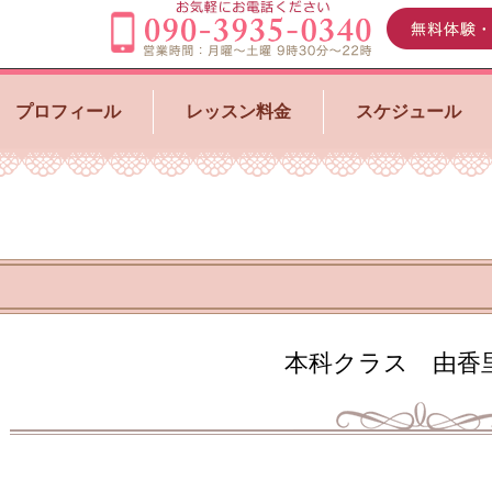
プロフィール
レッスン料金
スケジュール
本科クラス 由香