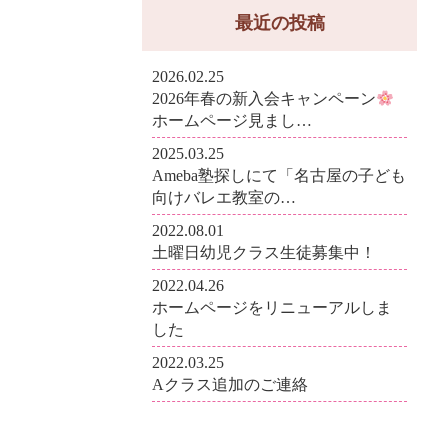
最近の投稿
2026.02.25
2026年春の新入会キャンペーン
ホームページ見まし…
2025.03.25
Ameba塾探しにて「名古屋の子ども
向けバレエ教室の…
2022.08.01
土曜日幼児クラス生徒募集中！
2022.04.26
ホームページをリニューアルしま
した
2022.03.25
Aクラス追加のご連絡