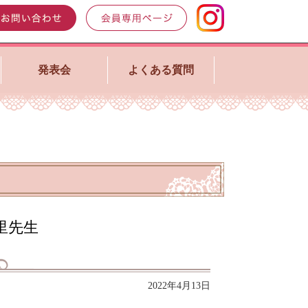
発表会
よくある質問
里先生
2022年4月13日