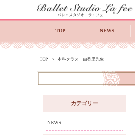
TOP
NEWS
TOP
本科クラス 由香里先生
カテゴリー
NEWS