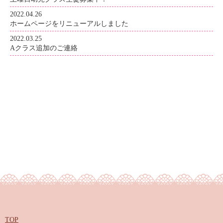
2022.04.26
ホームページをリニューアルしました
2022.03.25
Aクラス追加のご連絡
TOP