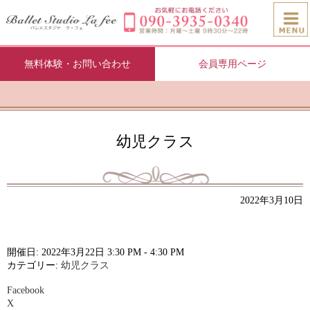
無料体験・お問い合わせ
会員専用ページ
幼児クラス
2022年3月10日
開催日: 2022年3月22日 3:30 PM - 4:30 PM
カテゴリー:
幼児クラス
Facebook
X