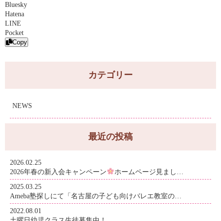
Bluesky
Hatena
LINE
Pocket
Copy
カテゴリー
NEWS
最近の投稿
2026.02.25
2026年春の新入会キャンペーン
ホームページ見まし…
2025.03.25
Ameba塾探しにて「名古屋の子ども向けバレエ教室の…
2022.08.01
土曜日幼児クラス生徒募集中！