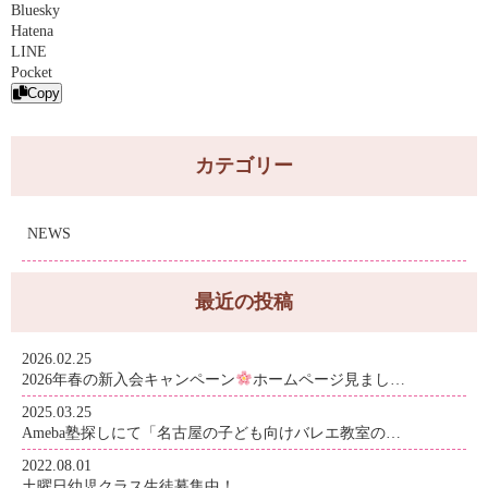
Bluesky
Hatena
LINE
Pocket
Copy
カテゴリー
NEWS
最近の投稿
2026.02.25
2026年春の新入会キャンペーン
ホームページ見まし…
2025.03.25
Ameba塾探しにて「名古屋の子ども向けバレエ教室の…
2022.08.01
土曜日幼児クラス生徒募集中！