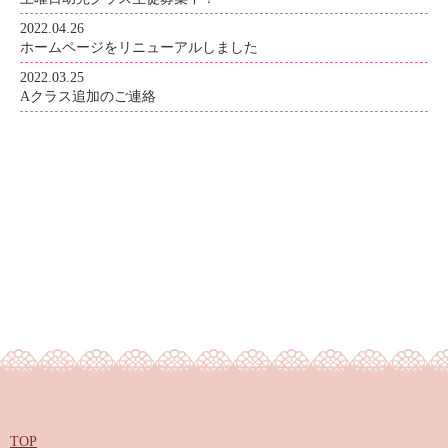
2022.04.26
ホームページをリニューアルしました
2022.03.25
Aクラス追加のご連絡
TOP