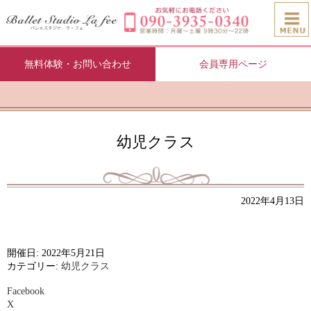
無料体験・お問い合わせ
会員専用ページ
幼児クラス
2022年4月13日
開催日: 2022年5月21日
カテゴリー:
幼児クラス
Facebook
X