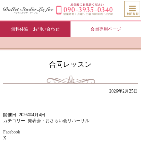
無料体験・お問い合わせ
会員専用ページ
合同レッスン
2026年2月25日
開催日: 2026年4月4日
カテゴリー:
発表会・おさらい会リハーサル
Facebook
X