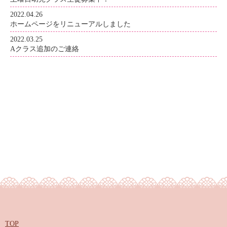
2022.04.26
ホームページをリニューアルしました
2022.03.25
Aクラス追加のご連絡
TOP