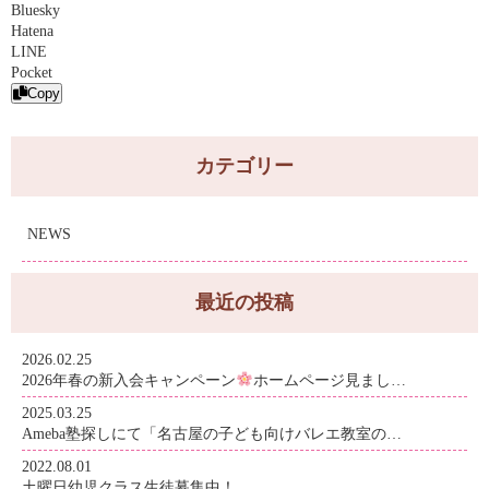
Bluesky
Hatena
LINE
Pocket
Copy
カテゴリー
NEWS
最近の投稿
2026.02.25
2026年春の新入会キャンペーン
ホームページ見まし…
2025.03.25
Ameba塾探しにて「名古屋の子ども向けバレエ教室の…
2022.08.01
土曜日幼児クラス生徒募集中！