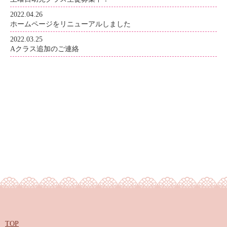
2022.04.26
ホームページをリニューアルしました
2022.03.25
Aクラス追加のご連絡
TOP