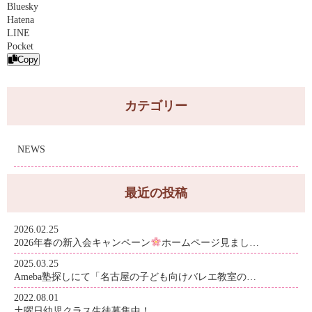
Bluesky
Hatena
LINE
Pocket
Copy
カテゴリー
NEWS
最近の投稿
2026.02.25
2026年春の新入会キャンペーン
ホームページ見まし…
2025.03.25
Ameba塾探しにて「名古屋の子ども向けバレエ教室の…
2022.08.01
土曜日幼児クラス生徒募集中！