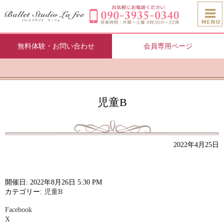
無料体験・お問い合わせ
会員専用ページ
児童B
2022年4月25日
開催日: 2022年8月26日 5:30 PM
カテゴリー:
児童B
Facebook
X