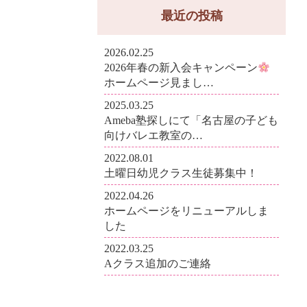
最近の投稿
2026.02.25
2026年春の新入会キャンペーン
ホームページ見まし…
2025.03.25
Ameba塾探しにて「名古屋の子ども
向けバレエ教室の…
2022.08.01
土曜日幼児クラス生徒募集中！
2022.04.26
ホームページをリニューアルしま
した
2022.03.25
Aクラス追加のご連絡