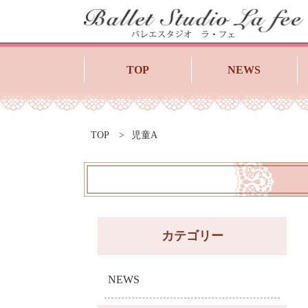
TOP
NEWS
TOP
児童A
カテゴリー
NEWS