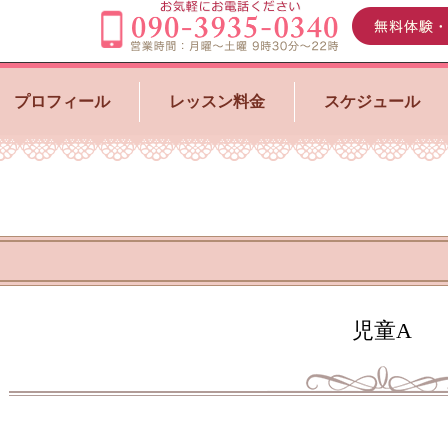
プロフィール
レッスン料金
スケジュール
児童A