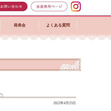
発表会
よくある質問
2022年4月25日