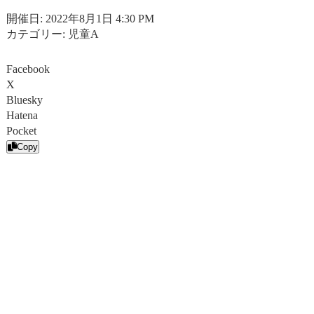
開催日: 2022年8月1日 4:30 PM
カテゴリー:
児童A
Facebook
X
Bluesky
Hatena
Pocket
Copy