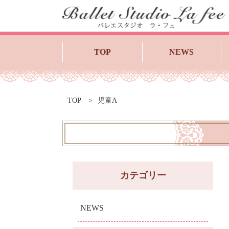
TOP
NEWS
TOP
児童A
カテゴリー
NEWS