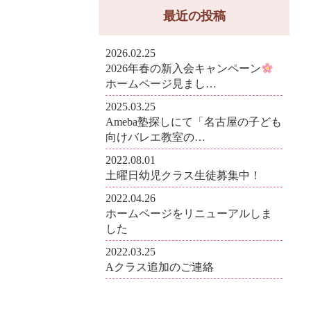
最近の投稿
2026.02.25
2026年春の新入会キャンペーン
ホームページ見まし…
2025.03.25
Ameba塾探しにて「名古屋の子ども
向けバレエ教室の…
2022.08.01
土曜日幼児クラス生徒募集中！
2022.04.26
ホームページをリニューアルしま
した
2022.03.25
Aクラス追加のご連絡