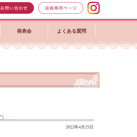
発表会
よくある質問
2022年4月25日