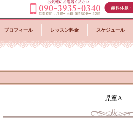
プロフィール
レッスン料金
スケジュール
児童A