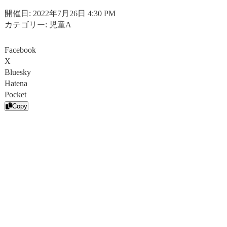
開催日: 2022年7月26日 4:30 PM
カテゴリー:
児童A
Facebook
X
Bluesky
Hatena
Pocket
Copy