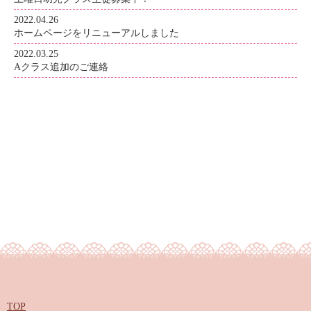
2022.04.26
ホームページをリニューアルしました
2022.03.25
Aクラス追加のご連絡
TOP