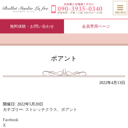
無料体験・お問い合わせ
会員専用ページ
ポアント
2022年4月13日
開催日: 2022年5月20日
カテゴリー:
ストレッチクラス、ポアント
Facebook
X