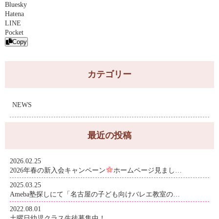
Bluesky
Hatena
LINE
Pocket
Copy
カテゴリー
NEWS
最近の投稿
2026.02.25
2026年春の新入会キャンペーン
ホームページ見まし…
2025.03.25
Ameba塾探しにて「名古屋の子ども向けバレエ教室の…
2022.08.01
土曜日幼児クラス生徒募集中！