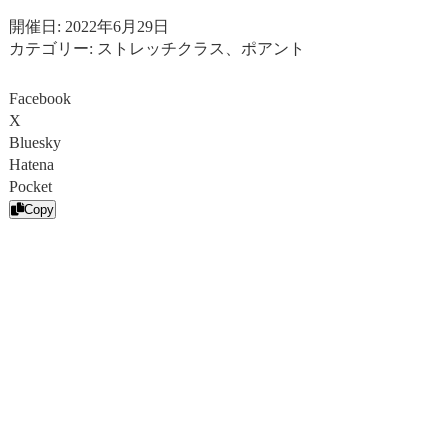
開催日: 2022年6月29日
カテゴリー:
ストレッチクラス、ポアント
Facebook
X
Bluesky
Hatena
Pocket
Copy