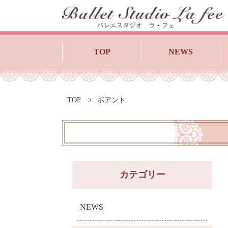
TOP
NEWS
TOP
ポアント
カテゴリー
NEWS