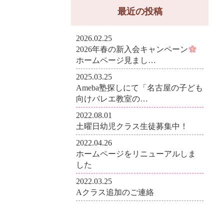
最近の投稿
2026.02.25
2026年春の新入会キャンペーン
ホームページ見まし…
2025.03.25
Ameba塾探しにて「名古屋の子ども
向けバレエ教室の…
2022.08.01
土曜日幼児クラス生徒募集中！
2022.04.26
ホームページをリニューアルしま
した
2022.03.25
Aクラス追加のご連絡