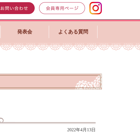
発表会
よくある質問
2022年4月13日