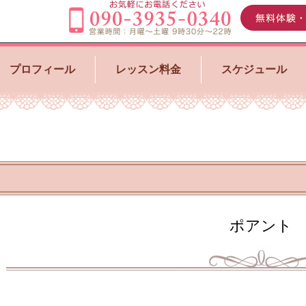
プロフィール
レッスン料金
スケジュール
ポアント