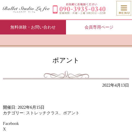
無料体験・お問い合わせ
会員専用ページ
ポアント
2022年4月13日
開催日: 2022年6月15日
カテゴリー:
ストレッチクラス、ポアント
Facebook
X