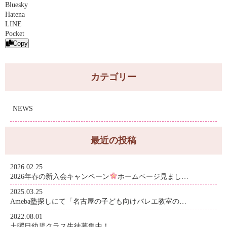
Bluesky
Hatena
LINE
Pocket
Copy
カテゴリー
NEWS
最近の投稿
2026.02.25
2026年春の新入会キャンペーン
ホームページ見まし…
2025.03.25
Ameba塾探しにて「名古屋の子ども向けバレエ教室の…
2022.08.01
土曜日幼児クラス生徒募集中！