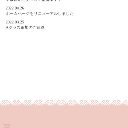
2022.04.26
ホームページをリニューアルしました
2022.03.25
Aクラス追加のご連絡
TOP