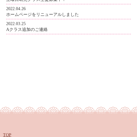
2022.04.26
ホームページをリニューアルしました
2022.03.25
Aクラス追加のご連絡
TOP