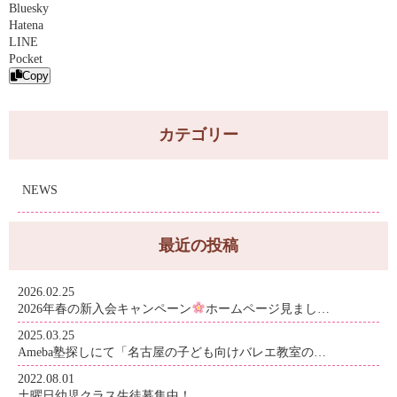
Bluesky
Hatena
LINE
Pocket
Copy
カテゴリー
NEWS
最近の投稿
2026.02.25
2026年春の新入会キャンペーン
ホームページ見まし…
2025.03.25
Ameba塾探しにて「名古屋の子ども向けバレエ教室の…
2022.08.01
土曜日幼児クラス生徒募集中！