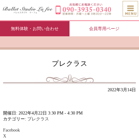
無料体験・お問い合わせ
会員専用ページ
プレクラス
2022年3月14日
開催日: 2022年4月22日 3:30 PM - 4:30 PM
カテゴリー:
プレクラス
Facebook
X