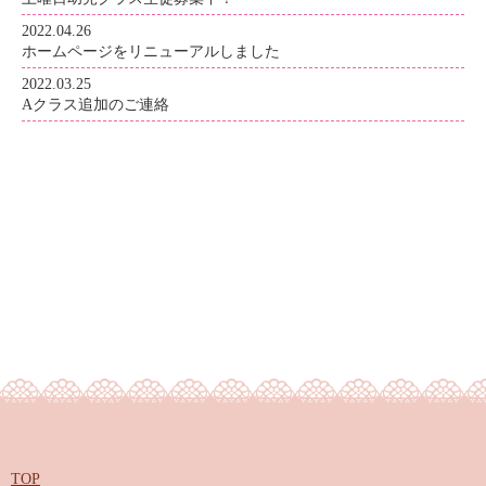
2022.04.26
ホームページをリニューアルしました
2022.03.25
Aクラス追加のご連絡
TOP