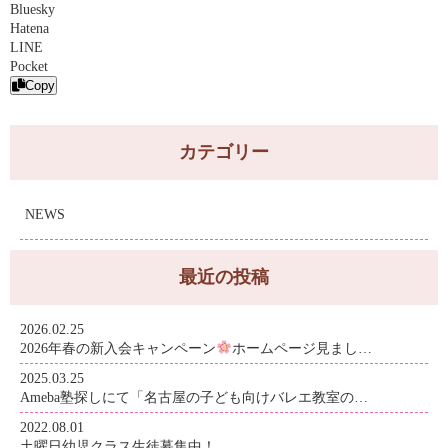
Bluesky
Hatena
LINE
Pocket
Copy
カテゴリー
NEWS
最近の投稿
2026.02.25
2026年春の新入会キャンペーン
ホームページ見まし…
2025.03.25
Ameba塾探しにて「名古屋の子ども向けバレエ教室の…
2022.08.01
土曜日幼児クラス生徒募集中！