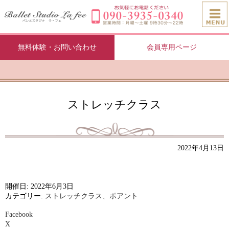
無料体験・お問い合わせ
会員専用ページ
ストレッチクラス
2022年4月13日
開催日: 2022年6月3日
カテゴリー:
ストレッチクラス、ポアント
Facebook
X