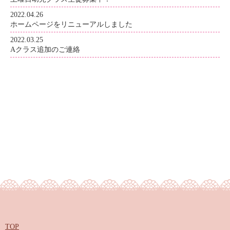
2022.04.26
ホームページをリニューアルしました
2022.03.25
Aクラス追加のご連絡
TOP