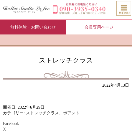
無料体験・お問い合わせ
会員専用ページ
ストレッチクラス
2022年4月13日
開催日: 2022年6月29日
カテゴリー:
ストレッチクラス、ポアント
Facebook
X