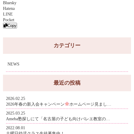
Bluesky
Hatena
LINE
Pocket
Copy
カテゴリー
NEWS
最近の投稿
2026.02.25
2026年春の新入会キャンペーン
ホームページ見まし…
2025.03.25
Ameba塾探しにて「名古屋の子ども向けバレエ教室の…
2022.08.01
土曜日幼児クラス生徒募集中！