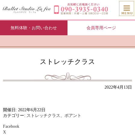
無料体験・お問い合わせ
会員専用ページ
ストレッチクラス
2022年4月13日
開催日: 2022年6月22日
カテゴリー:
ストレッチクラス、ポアント
Facebook
X