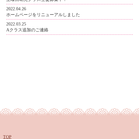
2022.04.26
ホームページをリニューアルしました
2022.03.25
Aクラス追加のご連絡
TOP