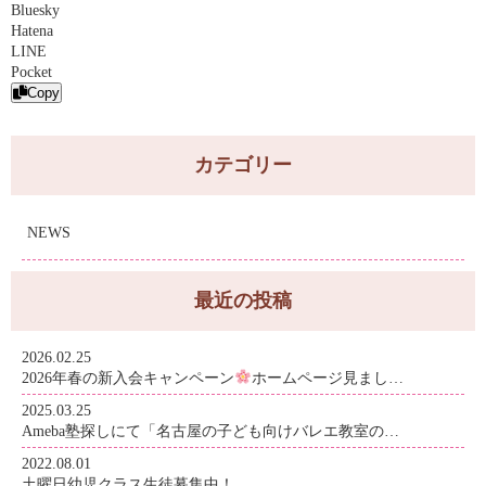
Bluesky
Hatena
LINE
Pocket
Copy
カテゴリー
NEWS
最近の投稿
2026.02.25
2026年春の新入会キャンペーン
ホームページ見まし…
2025.03.25
Ameba塾探しにて「名古屋の子ども向けバレエ教室の…
2022.08.01
土曜日幼児クラス生徒募集中！