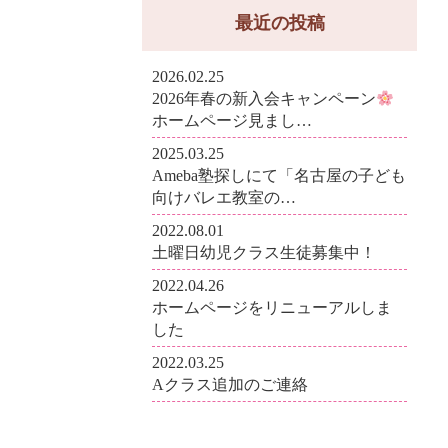
最近の投稿
2026.02.25
2026年春の新入会キャンペーン
ホームページ見まし…
2025.03.25
Ameba塾探しにて「名古屋の子ども
向けバレエ教室の…
2022.08.01
土曜日幼児クラス生徒募集中！
2022.04.26
ホームページをリニューアルしま
した
2022.03.25
Aクラス追加のご連絡