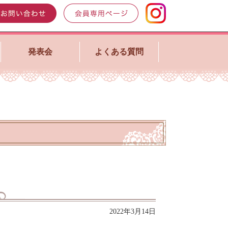
発表会
よくある質問
2022年3月14日