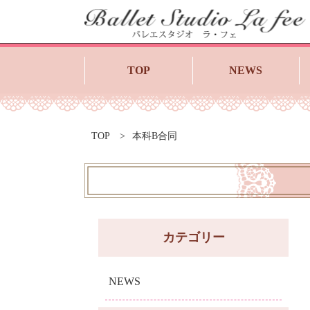
TOP
NEWS
TOP
本科B合同
カテゴリー
NEWS