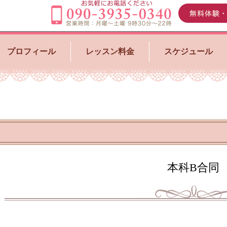
プロフィール
レッスン料金
スケジュール
本科B合同