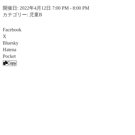
開催日: 2022年4月12日 7:00 PM - 8:00 PM
カテゴリー:
児童B
Facebook
X
Bluesky
Hatena
Pocket
Copy