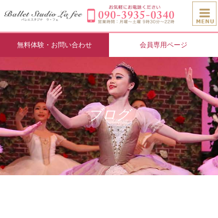
無料体験・お問い合わせ
会員専用ページ
ブログ