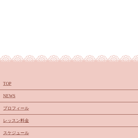
TOP
NEWS
プロフィール
レッスン料金
スケジュール